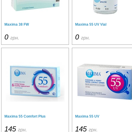
Maxima 38 FW
Maxima 55 UV Vial
0
0
грн.
грн.
Maxima 55 Comfort Plus
Maxima 55 UV
145
145
грн.
грн.