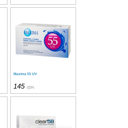
Maxima 55 UV
145
грн.